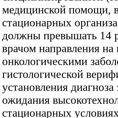
медицинской помощи, в
стационарных организа
должны превышать 14 р
врачом направления на 
онкологическими забол
гистологической вериф
установления диагноза 
ожидания высокотехно
стационарных условиях