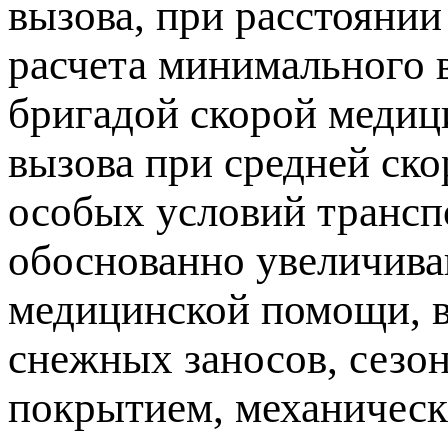
вызова, при расстоянии
расчета минимального 
бригадой скорой медиц
вызова при средней ско
особых условий трансп
обоснованно увеличив
медицинской помощи, в
снежных заносов, сезо
покрытием, механическ