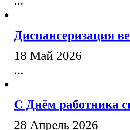
...
Диспансеризация в
18 Май 2026
...
С Днём работника 
28 Апрель 2026