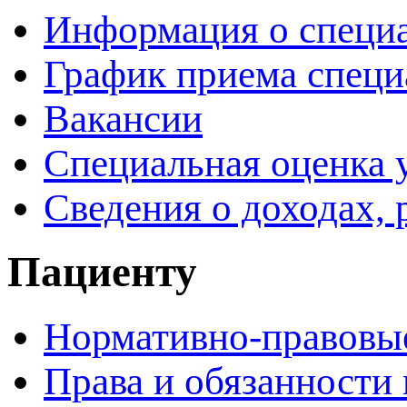
Информация о специ
График приема специ
Вакансии
Специальная оценка 
Сведения о доходах, 
Пациенту
Нормативно-правовы
Права и обязанности