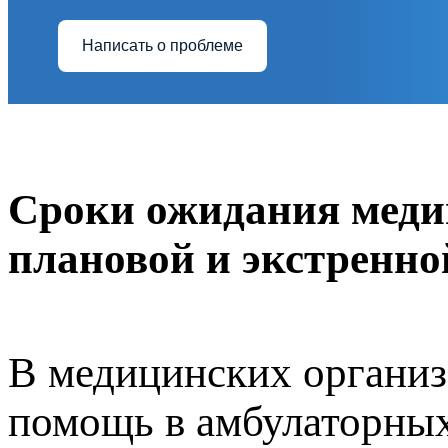
Написать о проблеме
Сроки ожидания меди
плановой и экстренн
В медицинских органи
помощь в амбулаторных