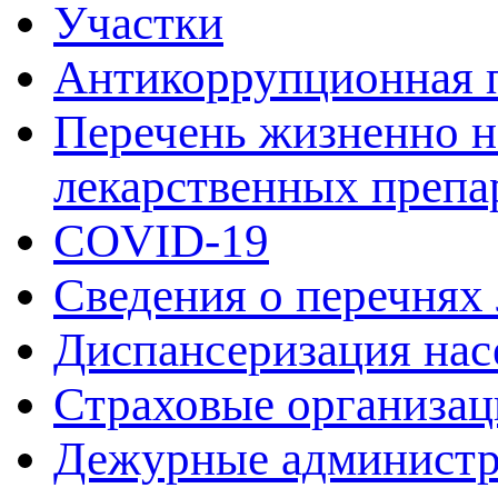
Участки
Антикоррупционная 
Перечень жизненно 
лекарственных препа
COVID-19
Сведения о перечнях
Диспансеризация нас
Страховые организац
Дежурные админист