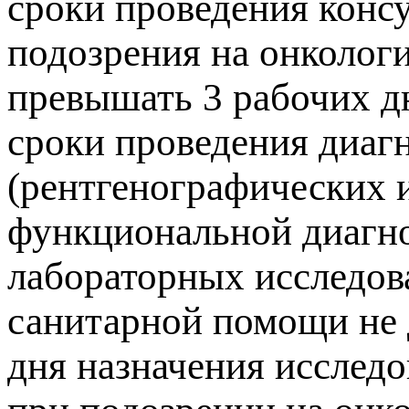
сроки проведения консу
подозрения на онколог
превышать 3 рабочих д
сроки проведения диаг
(рентгенографических 
функциональной диагно
лабораторных исследов
санитарной помощи не 
дня назначения исслед