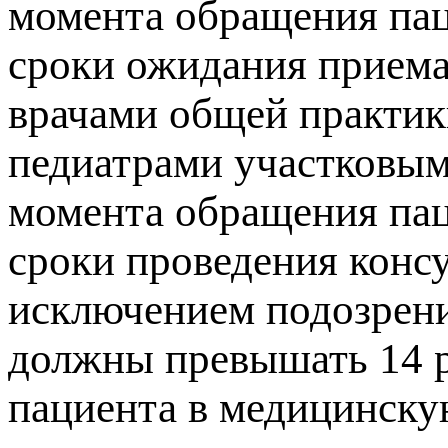
момента обращения пац
сроки ожидания приема
врачами общей практик
педиатрами участковым
момента обращения пац
сроки проведения консу
исключением подозрени
должны превышать 14 р
пациента в медицинску