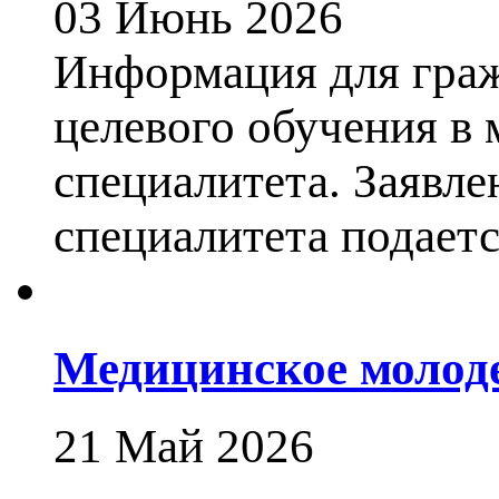
03 Июнь 2026
Информация для гра
целевого обучения в
специалитета. Заявле
специалитета подается
Медицинское молод
21 Май 2026