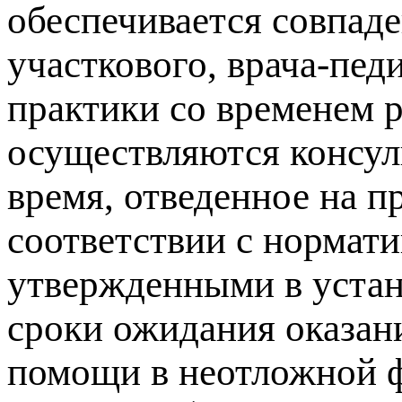
обеспечивается совпаде
участкового, врача-пед
практики со временем р
осуществляются консул
время, отведенное на п
соответствии с нормат
утвержденными в устан
сроки ожидания оказан
помощи в неотложной ф