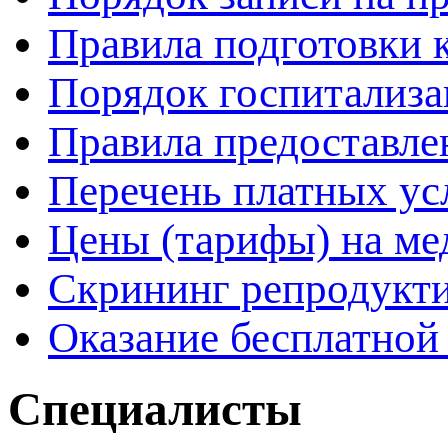
Правила подготовки 
Порядок госпитализ
Правила предоставле
Перечень платных ус
Цены (тарифы) на ме
Скрининг репродукти
Оказание бесплатно
Специалисты