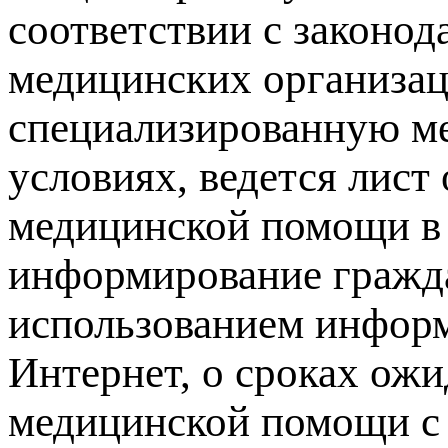
соответствии с законод
медицинских организа
специализированную м
условиях, ведется лис
медицинской помощи в 
информирование гражда
использованием инфор
Интернет, о сроках ож
медицинской помощи с 