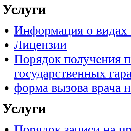
Услуги
Информация о видах
Лицензии
Порядок получения 
государственных гар
форма вызова врача н
Услуги
Порядок записи на п