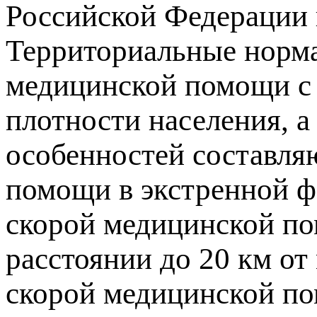
Российской Федерации 
Территориальные норма
медицинской помощи с 
плотности населения, а
особенностей составля
помощи в экстренной ф
скорой медицинской по
расстоянии до 20 км от
скорой медицинской пом