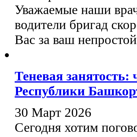
Уважаемые наши врач
водители бригад ско
Вас за ваш непростой
Теневая занятость: 
Республики Башкор
30 Март 2026
Сегодня хотим погов