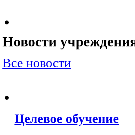
Новости учреждени
Все новости
Целевое обучение