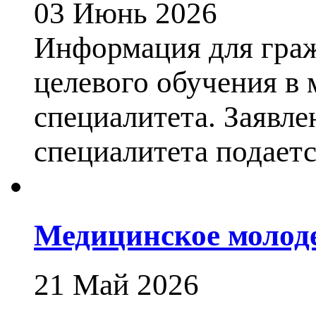
03 Июнь 2026
Информация для гра
целевого обучения в
специалитета. Заявле
специалитета подается
Медицинское молод
21 Май 2026