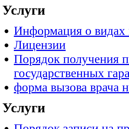
Услуги
Информация о видах
Лицензии
Порядок получения 
государственных гар
форма вызова врача н
Услуги
Порядок записи на п