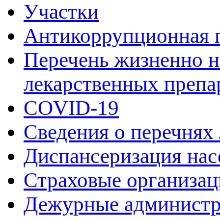
Участки
Антикоррупционная 
Перечень жизненно 
лекарственных препа
COVID-19
Сведения о перечнях
Диспансеризация нас
Страховые организац
Дежурные админист