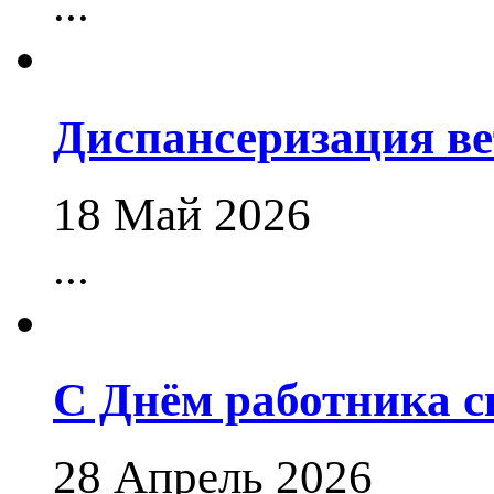
...
Диспансеризация в
18 Май 2026
...
С Днём работника 
28 Апрель 2026