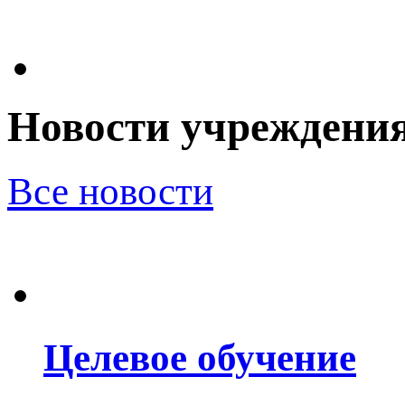
Новости учреждени
Все новости
Целевое обучение