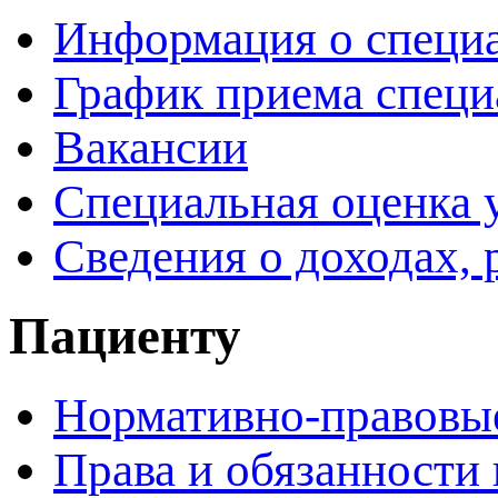
Информация о специ
График приема специ
Вакансии
Специальная оценка 
Сведения о доходах, 
Пациенту
Нормативно-правовы
Права и обязанности