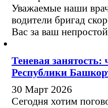
Уважаемые наши врач
водители бригад ско
Вас за ваш непростой
Теневая занятость: 
Республики Башкор
30 Март 2026
Сегодня хотим погов