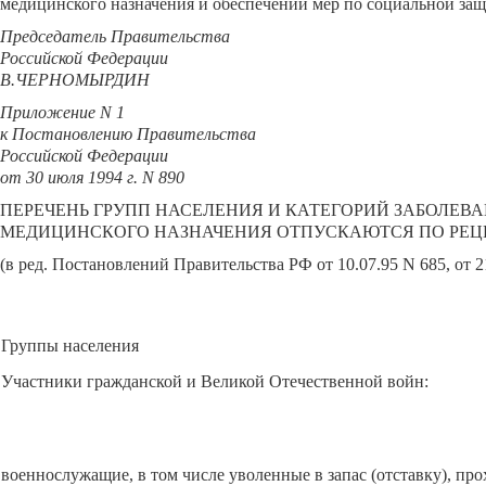
медицинского назначения и обеспечении мер по социальной защи
Председатель Правительства
Российской Федерации
В.ЧЕРНОМЫРДИН
Приложение N 1
к Постановлению Правительства
Российской Федерации
от 30 июля 1994 г. N 890
ПЕРЕЧЕНЬ ГРУПП НАСЕЛЕНИЯ И КАТЕГОРИЙ ЗАБОЛЕВ
МЕДИЦИНСКОГО НАЗНАЧЕНИЯ ОТПУСКАЮТСЯ ПО РЕЦ
(в ред. Постановлений Правительства РФ от 10.07.95 N 685, от 21
Группы населения
Участники гражданской и Великой Отечественной войн:
военнослужащие, в том числе уволенные в запас (отставку), п