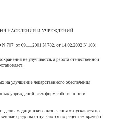
ИЯ НАСЕЛЕНИЯ И УЧРЕЖДЕНИЙ
 N 707, от 09.11.2001 N 782, от 14.02.2002 N 103)
охранения не улучшается, а работа отечественной
становляет:
ых на улучшение лекарственного обеспечения
ечных учреждений всех форм собственности
 изделия медицинского назначения отпускаются по
венные средства отпускаются по рецептам врачей с