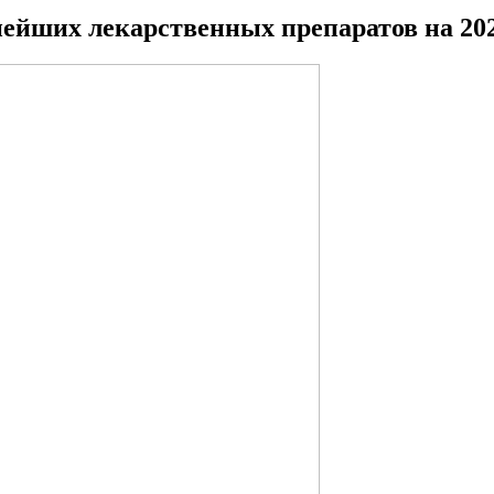
ейших лекарственных препаратов на 202