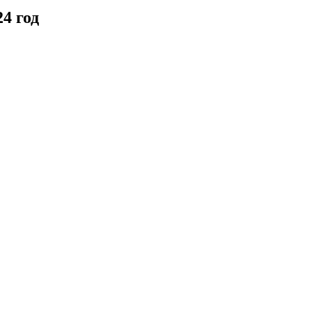
4 год