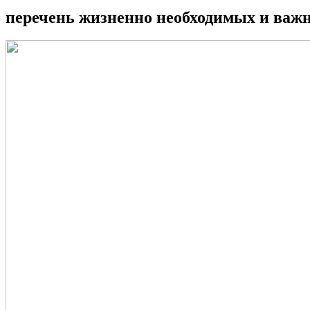
перечень жизненно необходимых и важн