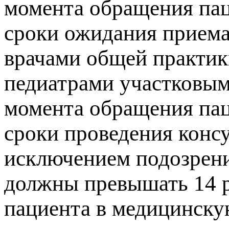
момента обращения пац
сроки ожидания приема
врачами общей практик
педиатрами участковым
момента обращения пац
сроки проведения консу
исключением подозрени
должны превышать 14 р
пациента в медицинску