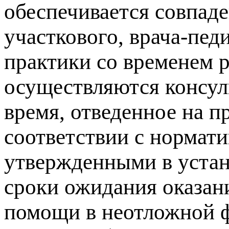
обеспечивается совпаде
участкового, врача-пед
практики со временем р
осуществляются консул
время, отведенное на п
соответствии с нормат
утвержденными в устан
сроки ожидания оказан
помощи в неотложной ф