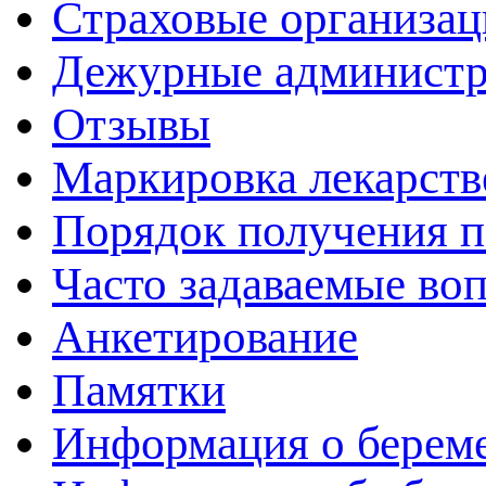
Страховые организац
Дежурные админист
Отзывы
Маркировка лекарств
Порядок получения 
Часто задаваемые во
Анкетирование
Памятки
Информация о берем