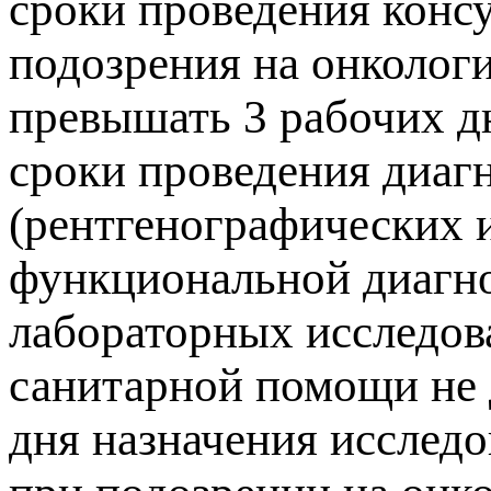
сроки проведения консу
подозрения на онколог
превышать 3 рабочих д
сроки проведения диаг
(рентгенографических 
функциональной диагно
лабораторных исследов
санитарной помощи не 
дня назначения исслед