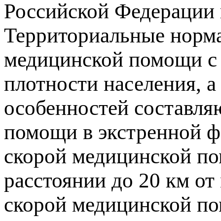
Российской Федерации 
Территориальные норма
медицинской помощи с 
плотности населения, а
особенностей составля
помощи в экстренной ф
скорой медицинской по
расстоянии до 20 км от
скорой медицинской пом