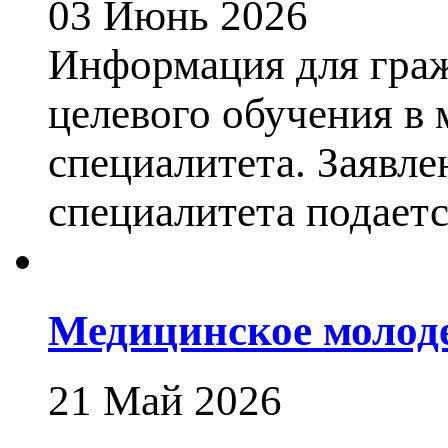
03 Июнь 2026
Информация для гра
целевого обучения в
специалитета. Заявле
специалитета подается
Медицинское молод
21 Май 2026