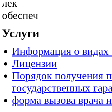
Услуги
Информация о видах
Лицензии
Порядок получения 
государственных гар
форма вызова врача н