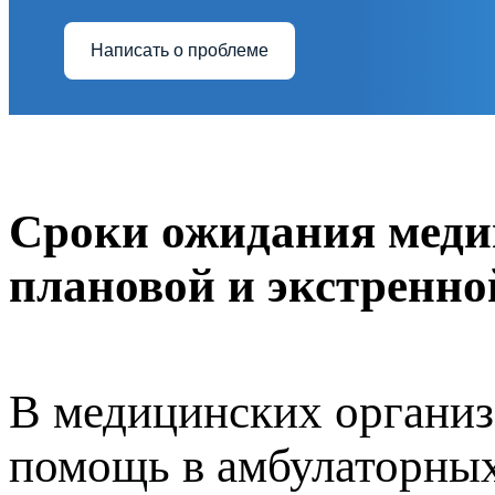
Написать о проблеме
Сроки ожидания меди
плановой и экстренн
В медицинских органи
помощь в амбулаторных