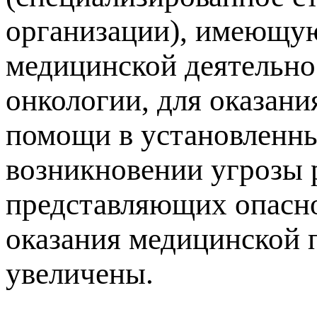
организации), имеющу
медицинской деятельнос
онкологии, для оказан
помощи в установленные
возникновении угрозы 
представляющих опасн
оказания медицинской 
увеличены.