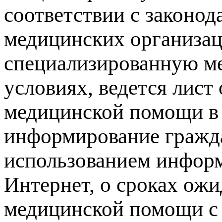
соответствии с законод
медицинских организа
специализированную м
условиях, ведется лис
медицинской помощи в 
информирование гражда
использованием инфор
Интернет, о сроках ож
медицинской помощи с 