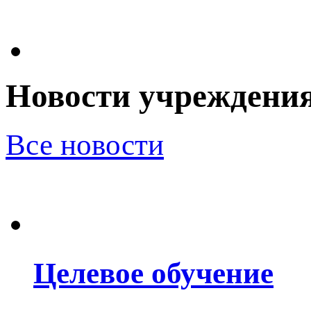
Новости учреждени
Все новости
Целевое обучение