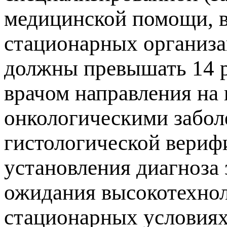
медицинской помощи, в
стационарных организа
должны превышать 14 р
врачом направления на 
онкологическими забол
гистологической вериф
установления диагноза 
ожидания высокотехно
стационарных условиях