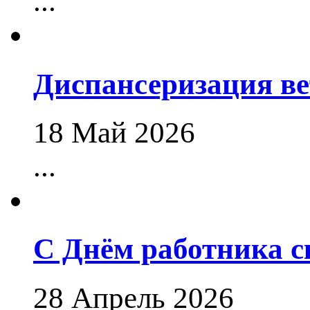
...
Диспансеризация в
18 Май 2026
...
С Днём работника 
28 Апрель 2026