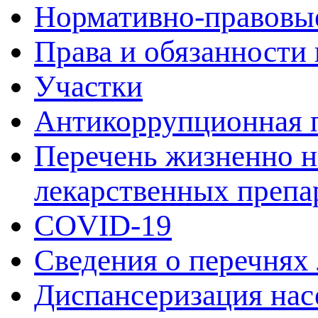
Нормативно-правовы
Права и обязанности
Участки
Антикоррупционная 
Перечень жизненно 
лекарственных препа
COVID-19
Сведения о перечнях
Диспансеризация нас