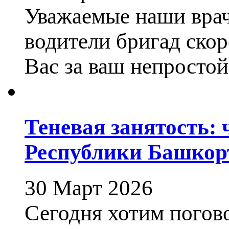
Уважаемые наши врач
водители бригад ско
Вас за ваш непростой
Теневая занятость: 
Республики Башкор
30 Март 2026
Сегодня хотим погов