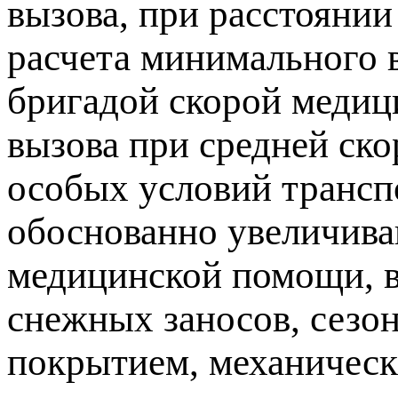
вызова, при расстоянии
расчета минимального 
бригадой скорой медиц
вызова при средней ско
особых условий трансп
обоснованно увеличив
медицинской помощи, в
снежных заносов, сезо
покрытием, механическ