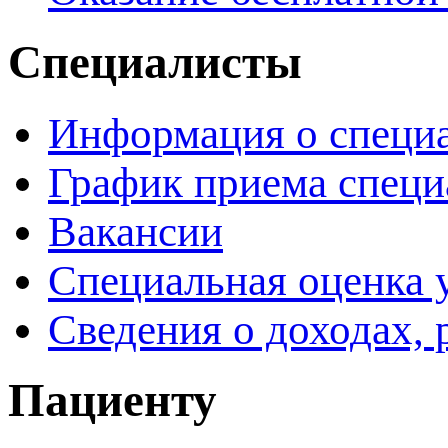
Специалисты
Информация о специ
График приема специ
Вакансии
Специальная оценка 
Сведения о доходах, 
Пациенту