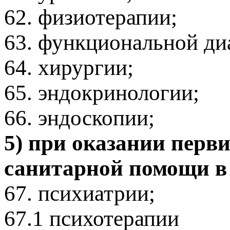
62. физиотерапии;
63. функциональной ди
64. хирургии;
65. эндокринологии;
66. эндоскопии;
5) при оказании перв
санитарной помощи в 
67. психиатрии;
67.1 психотерапии