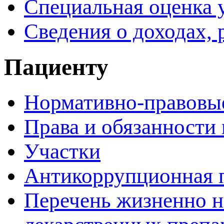
Специальная оценка 
Сведения о доходах, 
Пациенту
Нормативно-правовы
Права и обязанности
Участки
Антикоррупционная 
Перечень жизненно 