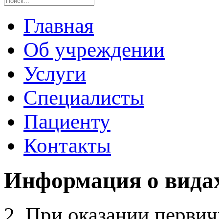
Главная
Об учреждении
Услуги
Специалисты
Пациенту
Контакты
Информация о вида
2. При оказании первич