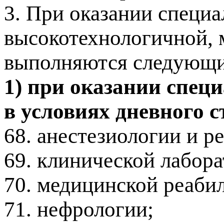
3. При оказании специа
высокотехнологичной, 
выполняются следующие
1) при оказании спе
в условиях дневного с
68. анестезиологии и р
69. клинической лабора
70. медицинской реаби
71. нефрологии;