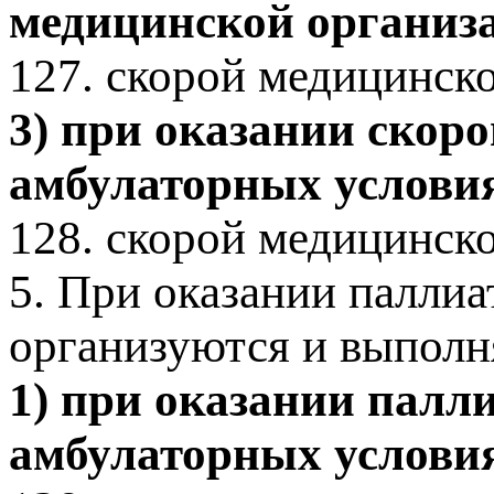
медицинской организа
127. скорой медицинск
3) при оказании скор
амбулаторных условия
128. скорой медицинск
5. При оказании палли
организуются и выполн
1) при оказании пал
амбулаторных условия