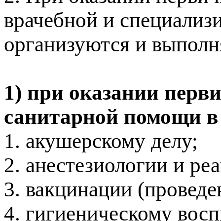
врачебной и специализ
организуются и выполн
1) при оказании перв
санитарной помощи в 
1. акушерскому делу;
2. анестезиологии и ре
3. вакцинации (провед
4. гигиеническому вос