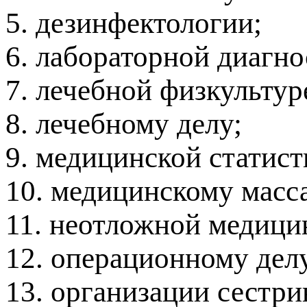
5. дезинфектологии;
6. лабораторной диагно
7. лечебной физкультур
8. лечебному делу;
9. медицинской статист
10. медицинскому масс
11. неотложной медици
12. операционному дел
13. организации сестри