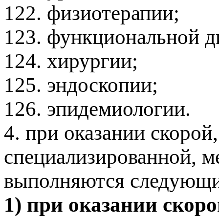
122. физиотерапии;
123. функциональной д
124. хирургии;
125. эндоскопии;
126. эпидемиологии.
4. при оказании скорой,
специализированной, м
выполняются следующие
1) при оказании скор