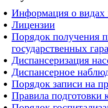
Информация о видах
Лицензии
Порядок получения 
государственных гар
Диспансеризация нас
Диспансерное наблю
Порядок записи на п
Правила подготовки 
Порядок госпитализ