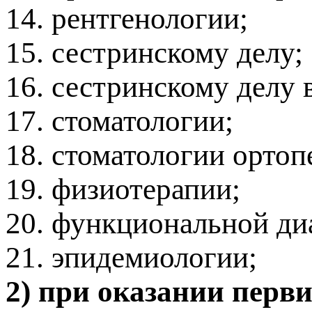
14. рентгенологии;
15. сестринскому делу;
16. сестринскому делу 
17. стоматологии;
18. стоматологии ортоп
19. физиотерапии;
20. функциональной ди
21. эпидемиологии;
2) при оказании перв