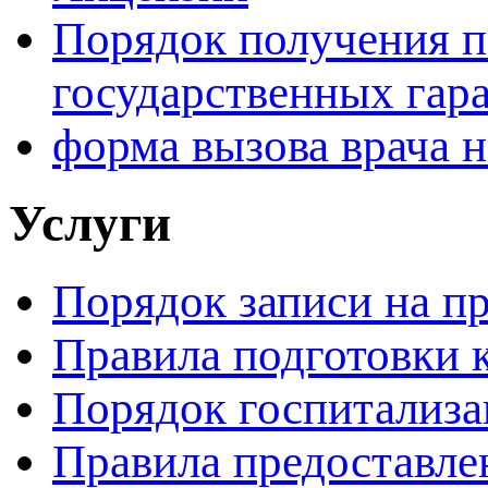
Порядок получения 
государственных гар
форма вызова врача н
Услуги
Порядок записи на п
Правила подготовки 
Порядок госпитализ
Правила предоставле