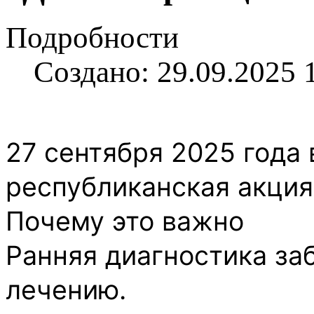
Подробности
Создано: 29.09.2025 
27 сентября 2025 года
республиканская акция
Почему это важно
Ранняя диагностика за
лечению.