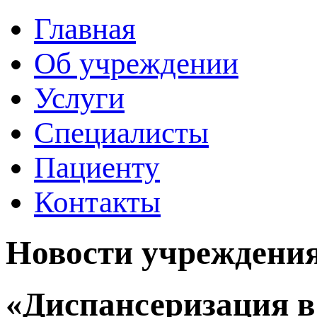
Главная
Об учреждении
Услуги
Специалисты
Пациенту
Контакты
Новости учреждени
«Диспансеризация в