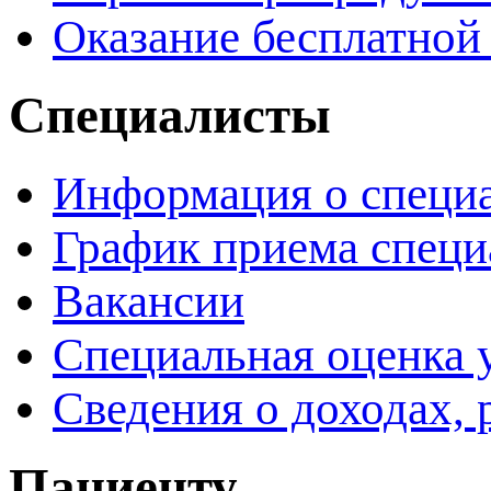
Оказание бесплатно
Специалисты
Информация о специ
График приема специ
Вакансии
Специальная оценка 
Сведения о доходах, 
Пациенту