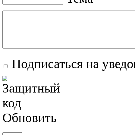
Подписаться на увед
Обновить