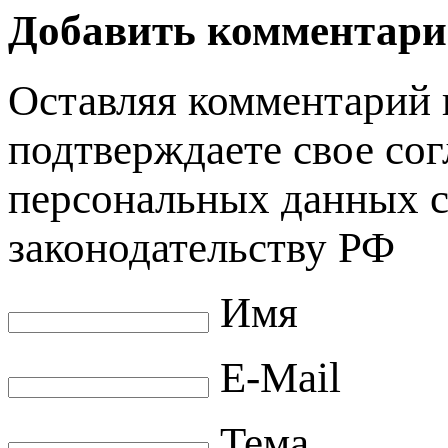
Добавить комментар
Оставляя комментарий 
подтверждаете свое сог
персональных данных 
законодательству РФ
Имя
E-Mail
Тема