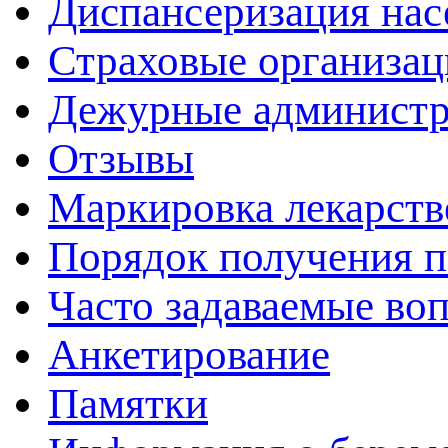
Диспансеризация нас
Страховые организац
Дежурные админист
Отзывы
Маркировка лекарств
Порядок получения 
Часто задаваемые во
Анкетирование
Памятки