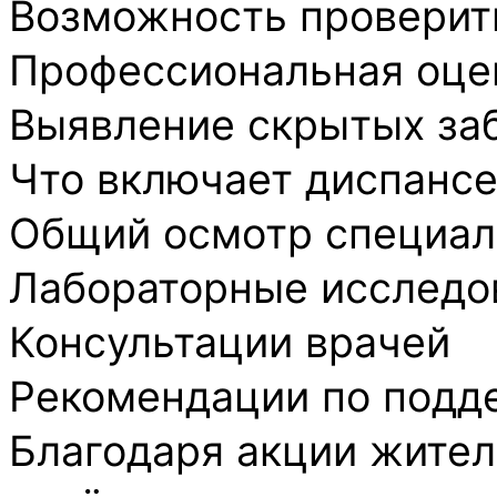
Возможность проверить
Профессиональная оцен
Выявление скрытых заб
Что включает диспанс
Общий осмотр специал
Лабораторные исследо
Консультации врачей
Рекомендации по подд
Благодаря акции жител