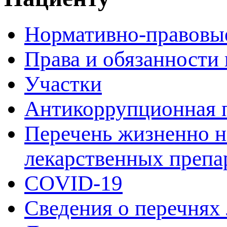
Нормативно-правовы
Права и обязанности
Участки
Антикоррупционная 
Перечень жизненно 
лекарственных препа
COVID-19
Сведения о перечнях